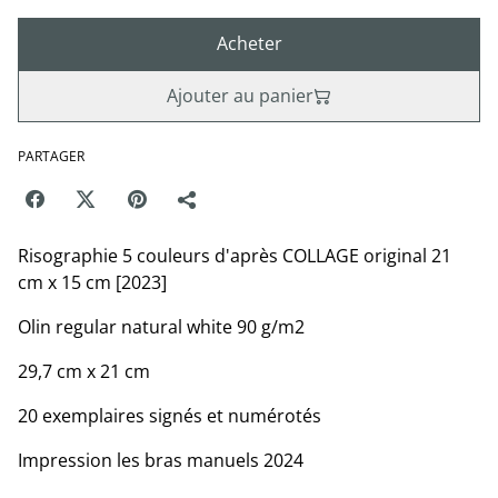
Acheter
Ajouter au panier
PARTAGER
Risographie 5 couleurs d'après COLLAGE original 21
cm x 15 cm [2023]
Olin regular natural white 90 g/m2
29,7 cm x 21 cm
20 exemplaires signés et numérotés
Impression les bras manuels 2024