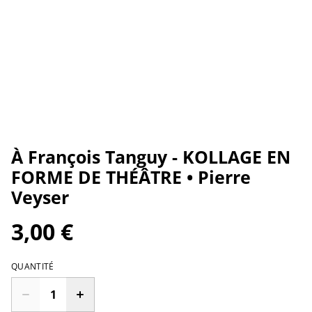
À François Tanguy - KOLLAGE EN
FORME DE THÉÂTRE • Pierre
Veyser
3,00 €
QUANTITÉ