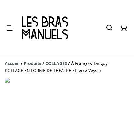
Accueil
/
Produits
/
COLLAGES
/
À François Tanguy -
KOLLAGE EN FORME DE THÉÂTRE • Pierre Veyser