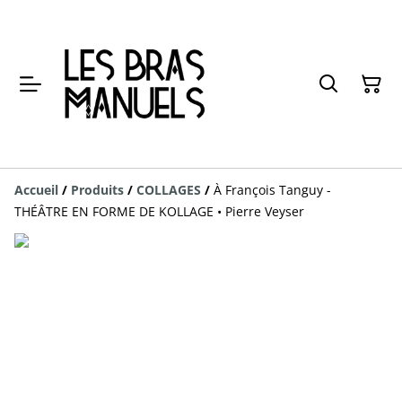
Accueil
/
Produits
/
COLLAGES
/
À François Tanguy -
THÉÂTRE EN FORME DE KOLLAGE • Pierre Veyser