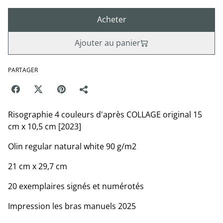
Acheter
Ajouter au panier
PARTAGER
Risographie 4 couleurs d'après COLLAGE original 15
cm x 10,5 cm [2023]
Olin regular natural white 90 g/m2
21 cm x 29,7 cm
20 exemplaires signés et numérotés
Impression les bras manuels 2025