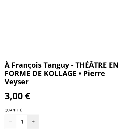
À François Tanguy - THÉÂTRE EN
FORME DE KOLLAGE • Pierre
Veyser
3,00 €
QUANTITÉ