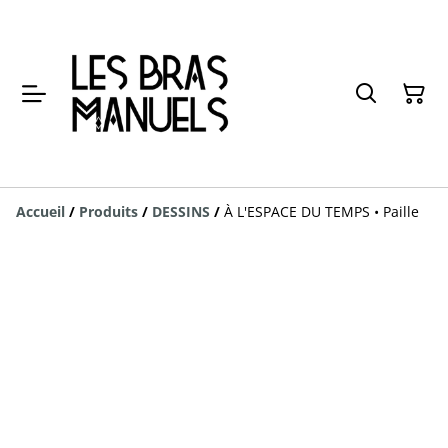
Accueil
/
Produits
/
DESSINS
/
À L'ESPACE DU TEMPS • Paille