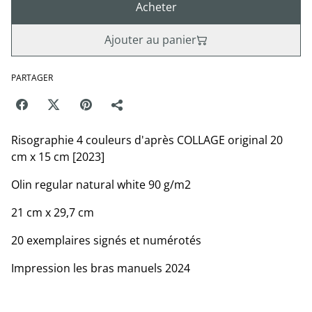
Acheter
Ajouter au panier
PARTAGER
Risographie 4 couleurs d'après COLLAGE original 20
cm x 15 cm [2023]
Olin regular natural white 90 g/m2
21 cm x 29,7 cm
20 exemplaires signés et numérotés
Impression les bras manuels 2024