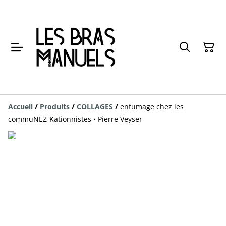
Accueil
/
Produits
/
COLLAGES
/
enfumage chez les
commuNEZ-Kationnistes • Pierre Veyser