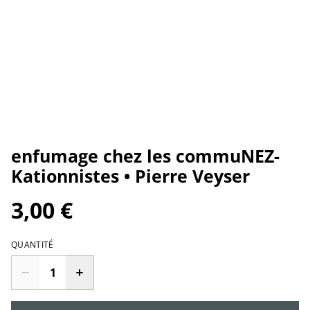
enfumage chez les commuNEZ-
Kationnistes • Pierre Veyser
3,00 €
QUANTITÉ