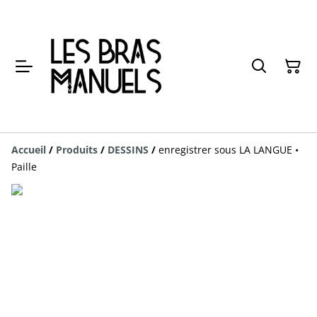
Accueil
/
Produits
/
DESSINS
/
enregistrer sous LA LANGUE •
Paille