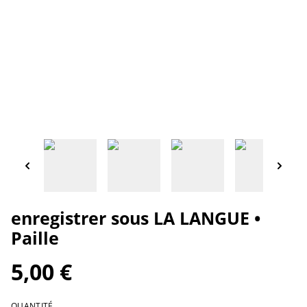
enregistrer sous LA LANGUE •
Paille
5,00 €
QUANTITÉ