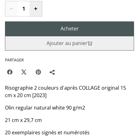
Acheter
Ajouter au panier
PARTAGER
Risographie 2 couleurs d'après COLLAGE original 15
cm x 20 cm [2023]
Olin regular natural white 90 g/m2
21 cm x 29,7 cm
20 exemplaires signés et numérotés