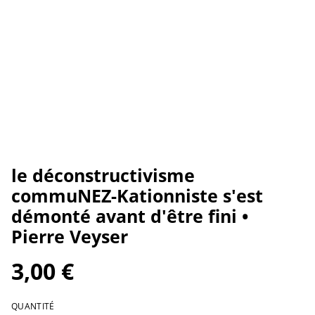
le déconstructivisme
commuNEZ-Kationniste s'est
démonté avant d'être fini •
Pierre Veyser
3,00 €
QUANTITÉ