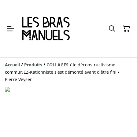
Accueil
/
Produits
/
COLLAGES
/
le déconstructivisme
commuNEZ-Kationniste s'est démonté avant d'être fini •
Pierre Veyser