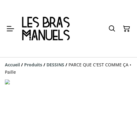
Accueil
/
Produits
/
DESSINS
/
PARCE QUE C'EST COMME ÇA •
Paille