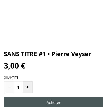
SANS TITRE #1 • Pierre Veyser
3,00 €
QUANTITÉ
Acheter