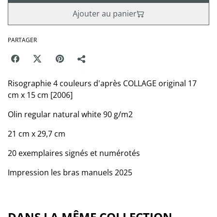
Ajouter au panier
PARTAGER
Risographie 4 couleurs d'après COLLAGE original 17
cm x 15 cm [2006]
Olin regular natural white 90 g/m2
21 cm x 29,7 cm
20 exemplaires signés et numérotés
Impression les bras manuels 2025
DANS LA MÊME COLLECTION