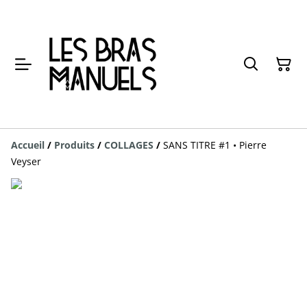
Accueil
/
Produits
/
COLLAGES
/
SANS TITRE #1 • Pierre
Veyser