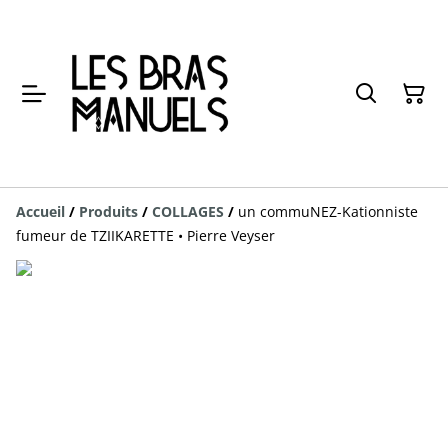
Accueil
/
Produits
/
COLLAGES
/
un commuNEZ-Kationniste
fumeur de TZIIKARETTE • Pierre Veyser