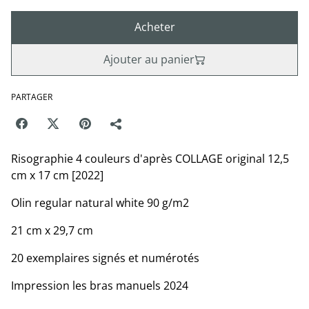
Acheter
Ajouter au panier
PARTAGER
Risographie 4 couleurs d'après COLLAGE original 12,5
cm x 17 cm [2022]
Olin regular natural white 90 g/m2
21 cm x 29,7 cm
20 exemplaires signés et numérotés
Impression les bras manuels 2024