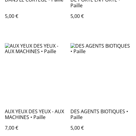
Paille
5,00 €
5,00 €
AUX YEUX DES YEUX - AUX
DES AGENTS BIOTIQUES •
MACHINES • Paille
Paille
7,00 €
5,00 €