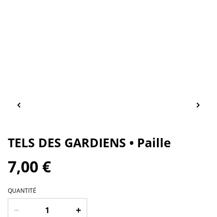
TELS DES GARDIENS • Paille
7,00 €
QUANTITÉ