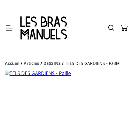
Accueil
/
Articles
/
DESSINS
/
TELS DES GARDIENS • Paille