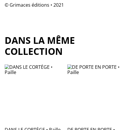
© Grimaces éditions • 2021
DANS LA MÊME
COLLECTION
DANS LE CORTÈGE • Paille
DE PORTE EN PORTE •