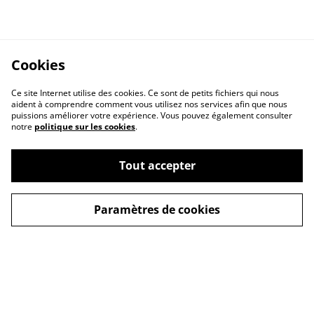
Cookies
Ce site Internet utilise des cookies. Ce sont de petits fichiers qui nous
aident à comprendre comment vous utilisez nos services afin que nous
puissions améliorer votre expérience. Vous pouvez également consulter
notre
politique sur les cookies
.
Tout accepter
Paramètres de cookies
© 2026
les bras manuels