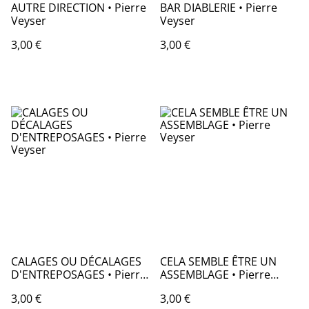
AUTRE DIRECTION • Pierre
BAR DIABLERIE • Pierre
Veyser
Veyser
3,00 €
3,00 €
CALAGES OU DÉCALAGES
CELA SEMBLE ÊTRE UN
D'ENTREPOSAGES • Pierre
ASSEMBLAGE • Pierre
Veyser
Veyser
3,00 €
3,00 €