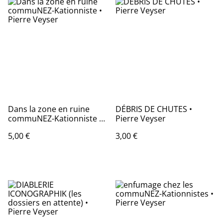
Dans la zone en ruine
DÉBRIS DE CHUTES •
commuNEZ-Kationniste •
Pierre Veyser
Pierre Veyser
5,00 €
3,00 €