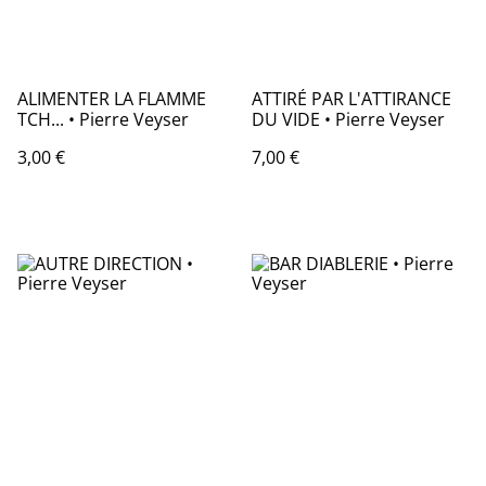
ALIMENTER LA FLAMME
ATTIRÉ PAR L'ATTIRANCE
TCH... • Pierre Veyser
DU VIDE • Pierre Veyser
3,00 €
7,00 €