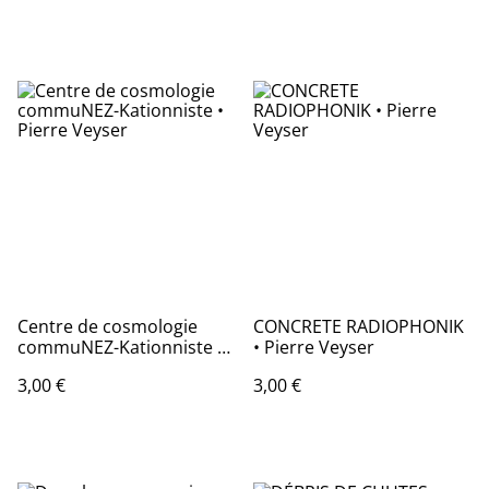
Centre de cosmologie
CONCRETE RADIOPHONIK
commuNEZ-Kationniste •
• Pierre Veyser
Pierre Veyser
3,00 €
3,00 €