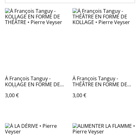
À François Tanguy -
À François Tanguy -
KOLLAGE EN FORME DE
THÉÂTRE EN FORME DE
THÉÂTRE • Pierre Veyser
KOLLAGE • Pierre Veyser
3,00 €
3,00 €