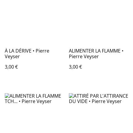
À LA DÉRIVE • Pierre
ALIMENTER LA FLAMME •
Veyser
Pierre Veyser
3,00 €
3,00 €