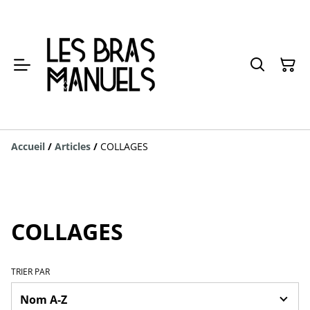
Accueil
/
Articles
/
COLLAGES
COLLAGES
TRIER PAR