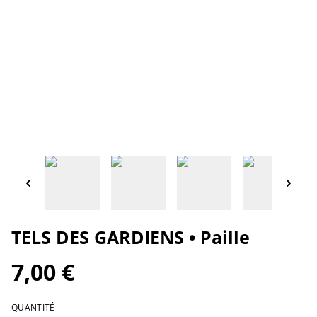
TELS DES GARDIENS • Paille
7,00 €
QUANTITÉ