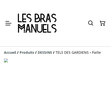
Accueil
/
Produits
/
DESSINS
/
TELS DES GARDIENS • Paille