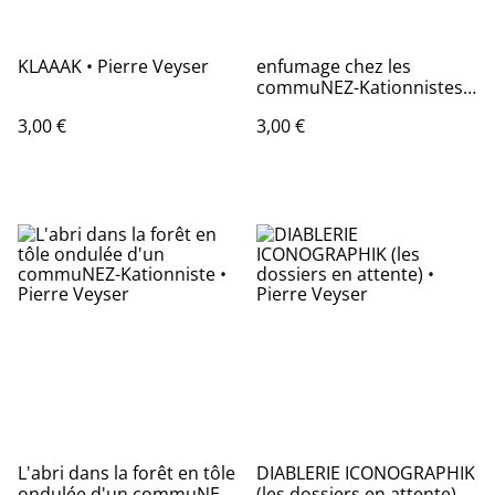
KLAAAK • Pierre Veyser
enfumage chez les
commuNEZ-Kationnistes •
Pierre Veyser
3,00 €
3,00 €
L'abri dans la forêt en tôle
DIABLERIE ICONOGRAPHIK
ondulée d'un commuNEZ-
(les dossiers en attente) •