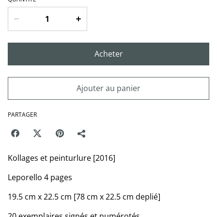
Acheter
Ajouter au panier
PARTAGER
Kollages et peinturlure [2016]
Leporello 4 pages
19.5 cm x 22.5 cm [78 cm x 22.5 cm deplié]
20 exemplaires signés et numérotés