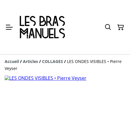
Accueil
/
Articles
/
COLLAGES
/
LES ONDES VISIBLES • Pierre
Veyser