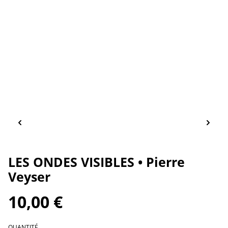
LES ONDES VISIBLES • Pierre
Veyser
10,00 €
QUANTITÉ