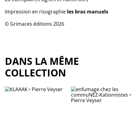
Impression en risographie
les bras manuels
© Grimaces éditions 2026
DANS LA MÊME
COLLECTION