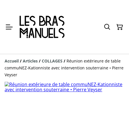
Accueil
/
Articles
/
COLLAGES
/
Réunion extérieure de table
commuNEZ-Kationniste avec intervention souterraine • Pierre
Veyser