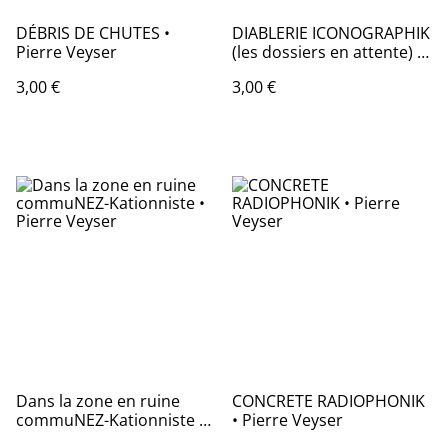
DÉBRIS DE CHUTES •
DIABLERIE ICONOGRAPHIK
Pierre Veyser
(les dossiers en attente) •
Pierre Veyser
3,00 €
3,00 €
Dans la zone en ruine
CONCRETE RADIOPHONIK
commuNEZ-Kationniste •
• Pierre Veyser
Pierre Veyser