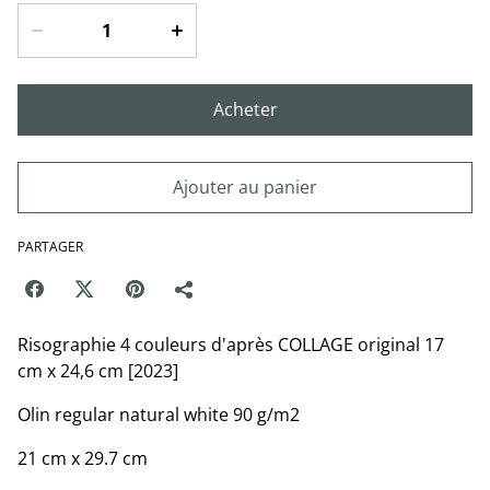
Acheter
Ajouter au panier
PARTAGER
Risographie 4 couleurs d'après COLLAGE original 17
cm x 24,6 cm [2023]
Olin regular natural white 90 g/m2
21 cm x 29.7 cm