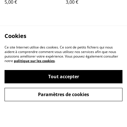
5,00 €
3,00 €
Cookies
Ce site Internet utilise des cookies. Ce sont de petits fichiers qui nous
aident à comprendre comment vous utilisez nos services afin que nous
puissions améliorer votre expérience. Vous pouvez également consulter
notre
politique sur les cookies
.
Tout accepter
Paramètres de cookies