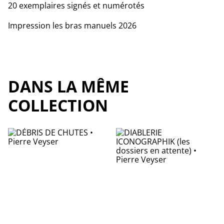
20 exemplaires signés et numérotés
Impression les bras manuels 2026
DANS LA MÊME
COLLECTION