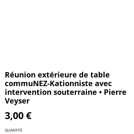
Réunion extérieure de table
commuNEZ-Kationniste avec
intervention souterraine • Pierre
Veyser
3,00 €
QUANTITÉ